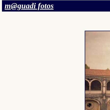
m@guadi fotos