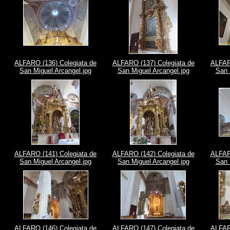
ALFARO (136) Colegiata de
ALFARO (137) Colegiata de
ALFARO
San Miguel Arcangel.jpg
San Miguel Arcangel.jpg
San 
ALFARO (141) Colegiata de
ALFARO (142) Colegiata de
ALFARO
San Miguel Arcangel.jpg
San Miguel Arcangel.jpg
San 
ALFARO (146) Colegiata de
ALFARO (147) Colegiata de
ALFARO