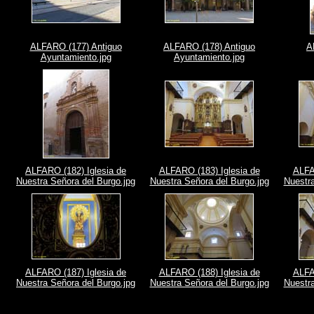
ALFARO (177) Antiguo
ALFARO (178) Antiguo
A
Ayuntamiento.jpg
Ayuntamiento.jpg
ALFARO (182) Iglesia de
ALFARO (183) Iglesia de
ALFA
Nuestra Señora del Burgo.jpg
Nuestra Señora del Burgo.jpg
Nuestra
ALFARO (187) Iglesia de
ALFARO (188) Iglesia de
ALFA
Nuestra Señora del Burgo.jpg
Nuestra Señora del Burgo.jpg
Nuestra