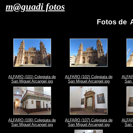
m@guadi fotos
Fotos de
ALFARO (101) Colegiata de
ALFARO (102) Colegiata de
ALFARO
San Miguel Arcangel.jpg
San Miguel Arcangel.jpg
San 
ALFARO (106) Colegiata de
ALFARO (107) Colegiata de
ALFARO
San Miguel Arcangel.jpg
San Miguel Arcangel.jpg
San 