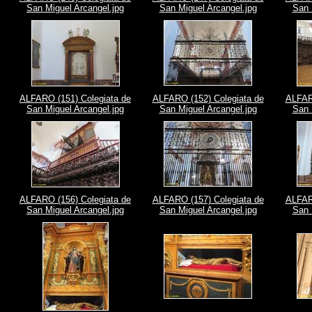
San Miguel Arcangel.jpg
San Miguel Arcangel.jpg
San 
ALFARO (151) Colegiata de
ALFARO (152) Colegiata de
ALFARO
San Miguel Arcangel.jpg
San Miguel Arcangel.jpg
San 
ALFARO (156) Colegiata de
ALFARO (157) Colegiata de
ALFARO
San Miguel Arcangel.jpg
San Miguel Arcangel.jpg
San 