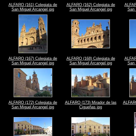
ALFARO (161) Colegiata de
ALFARO (162) Colegiata de
ALFARO
San Miguel Arcangel.jpg
San Miguel Arcangel.jpg
San 
ALFARO (167) Colegiata de
ALFARO (168) Colegiata de
ALFARO
San Miguel Arcangel.jpg
San Miguel Arcangel.jpg
San 
ALFARO (172) Colegiata de
ALFARO (173) Mirador de las
ALFARO
San Miguel Arcangel.jpg
Cigueñas.jpg