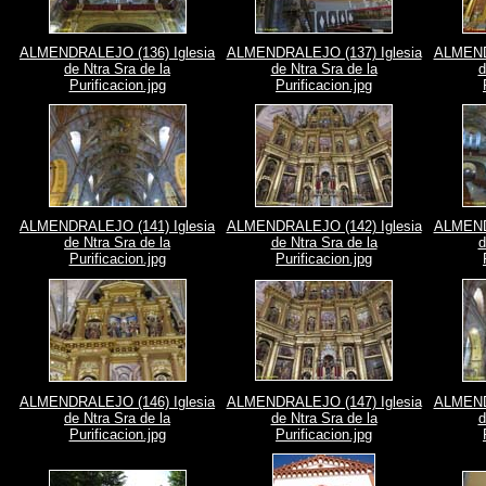
ALMENDRALEJO (136) Iglesia
ALMENDRALEJO (137) Iglesia
ALMENDR
de Ntra Sra de la
de Ntra Sra de la
d
Purificacion.jpg
Purificacion.jpg
ALMENDRALEJO (141) Iglesia
ALMENDRALEJO (142) Iglesia
ALMENDR
de Ntra Sra de la
de Ntra Sra de la
d
Purificacion.jpg
Purificacion.jpg
ALMENDRALEJO (146) Iglesia
ALMENDRALEJO (147) Iglesia
ALMENDR
de Ntra Sra de la
de Ntra Sra de la
d
Purificacion.jpg
Purificacion.jpg