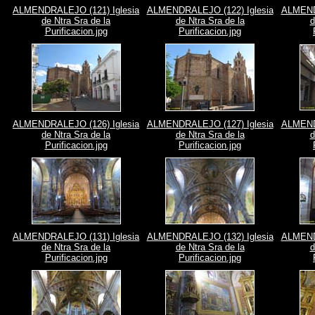
ALMENDRALEJO (121) Iglesia
ALMENDRALEJO (122) Iglesia
ALMENDR
de Ntra Sra de la
de Ntra Sra de la
d
Purificacion.jpg
Purificacion.jpg
ALMENDRALEJO (126) Iglesia
ALMENDRALEJO (127) Iglesia
ALMENDR
de Ntra Sra de la
de Ntra Sra de la
d
Purificacion.jpg
Purificacion.jpg
ALMENDRALEJO (131) Iglesia
ALMENDRALEJO (132) Iglesia
ALMENDR
de Ntra Sra de la
de Ntra Sra de la
d
Purificacion.jpg
Purificacion.jpg