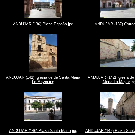
ANDUJAR (136) Plaza España.jpg
ANDUJAR (137) Correo
ANDUJAR (141) Iglesia de de Santa Maria
ANDUJAR (142) Iglesia de
La Mayor.jpg
Maria La Mayor.jp
ANDUJAR (146) Plaza Santa Maria.jpg
ANDUJAR (147) Plaza Santa