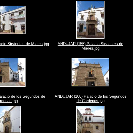
io Sirvientes de Mieres.jpg
ANDUJAR (155) Palacio Sirvientes de
Mieres.jpg
lacio de los Segundos de
ANDUJAR (160) Palacio de los Segundos
rdenas.jpg
de Cardenas.jpg