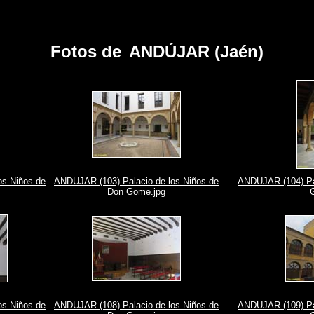
Fotos de
ANDÚJAR (Jaén)
os Niños de
ANDUJAR (103) Palacio de los Niños de
ANDUJAR (104) Pal
Don Gome.jpg
os Niños de
ANDUJAR (108) Palacio de los Niños de
ANDUJAR (109) Pal