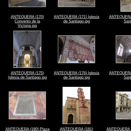
ANTEQUERA (170)
ANTEQUERA (171) Iglesia
ANTEQUERA (
Convento de la
de Santiago.jpg
Sant
Victoria.jpg
ANTEQUERA (175)
ANTEQUERA (176) Iglesia
ANTEQUERA (
Iglesia de Santiago.jpg
de Santiago.jpg
Sant
ANTEQUERA (180) Plaza
ANTEQUERA (181)
ANTEQUERA (1