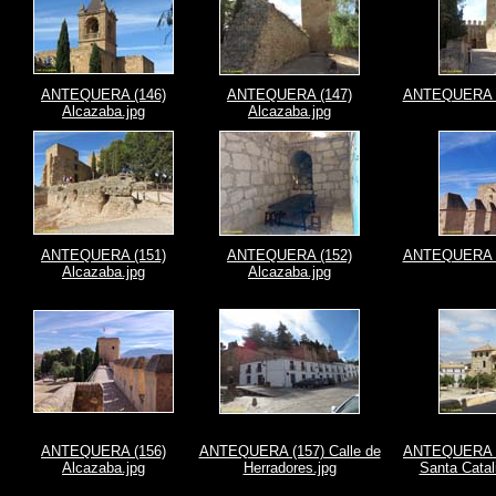
ANTEQUERA (146)
ANTEQUERA (147)
ANTEQUERA (1
Alcazaba.jpg
Alcazaba.jpg
ANTEQUERA (151)
ANTEQUERA (152)
ANTEQUERA (1
Alcazaba.jpg
Alcazaba.jpg
ANTEQUERA (156)
ANTEQUERA (157) Calle de
ANTEQUERA (
Alcazaba.jpg
Herradores.jpg
Santa Catal