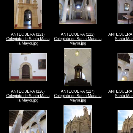
ANTEQUERA (121)
ANTEQUERA (122)
ANTEQUERA (1
Colegiata de Santa Maria
Colegiata de Santa Maria la
Santa Mari
la Mayor.jpg
Mayor.jpg
ANTEQUERA (126)
ANTEQUERA (127)
ANTEQUERA (1
Colegiata de Santa Maria
Colegiata de Santa Maria la
Santa Mari
la Mayor.jpg
Mayor.jpg