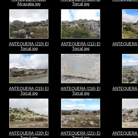
Alcazaba.jpg
Torcal.jpg
ANTEQUERA (210) El
ANTEQUERA (211) El
ANTEQUERA (2
Torcal.jpg
Torcal.jpg
ANTEQUERA (215) El
ANTEQUERA (216) El
ANTEQUERA (2
Torcal.jpg
Torcal.jpg
ANTEQUERA (220) El
ANTEQUERA (221) El
ANTEQUERA (2
Torcal.jpg
Torcal.jpg