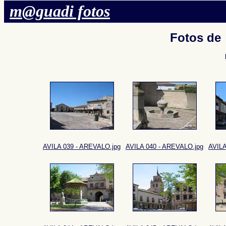
m@guadi fotos
Fotos de
AVILA 039 - AREVALO.jpg
AVILA 040 - AREVALO.jpg
AVILA