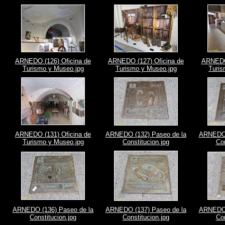
ARNEDO (126) Oficina de
ARNEDO (127) Oficina de
ARNEDO 
Turismo y Museo.jpg
Turismo y Museo.jpg
Turis
ARNEDO (131) Oficina de
ARNEDO (132) Paseo de la
ARNEDO 
Turismo y Museo.jpg
Constitucion.jpg
Con
ARNEDO (136) Paseo de la
ARNEDO (137) Paseo de la
ARNEDO 
Constitucion.jpg
Constitucion.jpg
Con