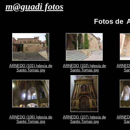
m@guadi fotos
Fotos de
ARNEDO (101) Iglesia de
ARNEDO (102) Iglesia de
ARNEDO 
Santo Tomas.jpg
Santo Tomas.jpg
San
ARNEDO (106) Iglesia de
ARNEDO (107) Iglesia de
ARNEDO 
Santo Tomas.jpg
Santo Tomas.jpg
San