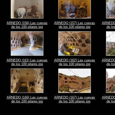
ARNEDO (156) Las cuevas
ARNEDO (157) Las cuevas
ARNEDO 
de los 100 pilares.jpg
de los 100 pilares.jpg
de lo
ARNEDO (161) Las cuevas
ARNEDO (162) Las cuevas
ARNEDO 
de los 100 pilares.jpg
de los 100 pilares.jpg
de lo
ARNEDO (166) Las cuevas
ARNEDO (167) Las cuevas
ARNEDO 
de los 100 pilares.jpg
de los 100 pilares.jpg
de lo