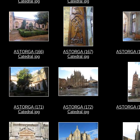
Catedral.jpg
Catedral.jpg
ASTORGA (166)
ASTORGA (167)
ASTORGA (16
Catedral.jpg
Catedral.jpg
ASTORGA (171)
ASTORGA (172)
ASTORGA (17
Catedral.jpg
Catedral.jpg