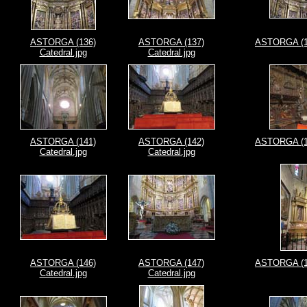
ASTORGA (136)
ASTORGA (137)
ASTORGA (13
Catedral.jpg
Catedral.jpg
ASTORGA (141)
ASTORGA (142)
ASTORGA (14
Catedral.jpg
Catedral.jpg
ASTORGA (146)
ASTORGA (147)
ASTORGA (14
Catedral.jpg
Catedral.jpg