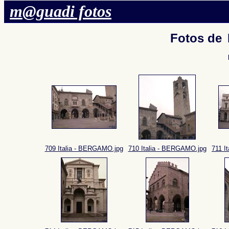
m@guadi fotos
Fotos de
709 Italia - BERGAMO.jpg
710 Italia - BERGAMO.jpg
711 I