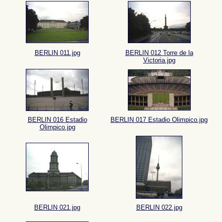
BERLIN 011.jpg
BERLIN 012 Torre de la
Victoria.jpg
BERLIN 016 Estadio
BERLIN 017 Estadio Olimpico.jpg
Olimpico.jpg
BERLIN 021.jpg
BERLIN 022.jpg