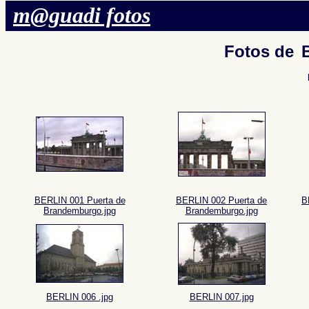
m@guadi fotos
Fotos de
BERLIN 001 Puerta de
BERLIN 002 Puerta de
B
Brandemburgo.jpg
Brandemburgo.jpg
BERLIN 006 .jpg
BERLIN 007.jpg