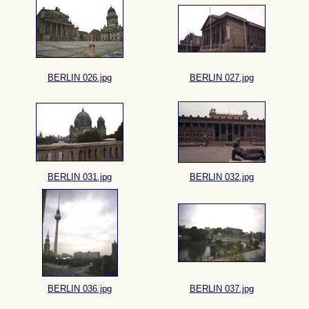
BERLIN 026.jpg
BERLIN 027.jpg
BERLIN 031.jpg
BERLIN 032.jpg
BERLIN 036.jpg
BERLIN 037.jpg