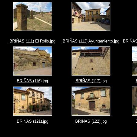
BRIÑAS (111) El Rollo.jpg
BRIÑAS (112) Ayuntamiento.jpg
BRIÑAS 
BRIÑAS (116).jpg
BRIÑAS (117).jpg
BRIÑAS (121).jpg
BRIÑAS (122).jpg