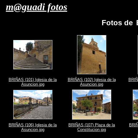
m@guadi fotos
Fotos de
BRIÑAS (101) Iglesia de la
BRIÑAS (102) Iglesia de la
BRIÑA
Asuncion.jpg
Asuncion.jpg
BRIÑAS (106) Iglesia de la
BRIÑAS (107) Plaza de la
BRIÑ
Asuncion.jpg
Constitucion.jpg