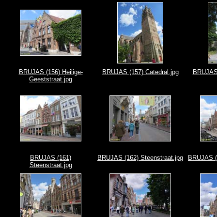
BRUJAS (156) Heilige-
BRUJAS (157) Catedral.jpg
BRUJAS 
Geeststraat.jpg
BRUJAS (161)
BRUJAS (162) Steenstraat.jpg
BRUJAS (1
Steenstraat.jpg