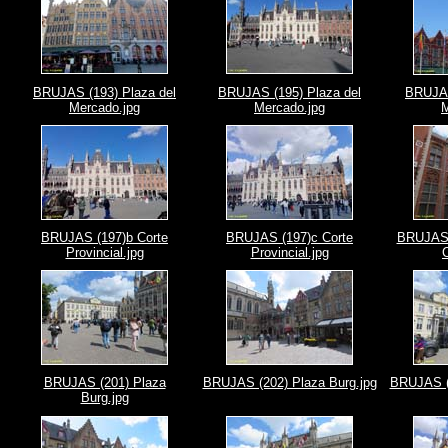
BRUJAS (193) Plaza del
BRUJAS (195) Plaza del
BRUJAS
Mercado.jpg
Mercado.jpg
M
BRUJAS (197)b Corte
BRUJAS (197)c Corte
BRUJAS 
Provincial.jpg
Provincial.jpg
BRUJAS (201) Plaza
BRUJAS (202) Plaza Burg.jpg
BRUJAS (2
Burg.jpg