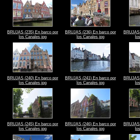
BRUJAS (235) En barco por
BRUJAS (236) En barco por
BRUJAS (
los Canales.jpg
los Canales.jpg
lo
BRUJAS (240) En barco por
BRUJAS (241) En barco por
BRUJAS (
los Canales.jpg
los Canales.jpg
lo
BRUJAS (245) En barco por
BRUJAS (246) En barco por
BRUJAS (
los Canales.jpg
los Canales.jpg
lo