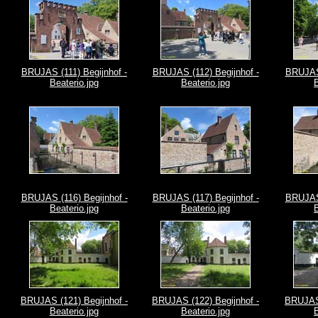
BRUJAS (111) Begijnhof -
BRUJAS (112) Begijnhof -
BRUJAS 
Beaterio.jpg
Beaterio.jpg
B
BRUJAS (116) Begijnhof -
BRUJAS (117) Begijnhof -
BRUJAS 
Beaterio.jpg
Beaterio.jpg
B
BRUJAS (121) Begijnhof -
BRUJAS (122) Begijnhof -
BRUJAS 
Beaterio.jpg
Beaterio.jpg
B