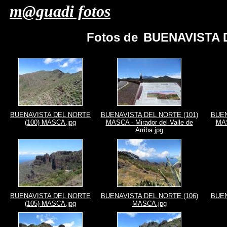
m@guadi fotos
Fotos de
BUENAVISTA D
BUENAVISTA DEL NORTE
BUENAVISTA DEL NORTE (101)
BUEN
(100) MASCA.jpg
MASCA - Mirador del Valle de
MAS
Arriba.jpg
BUENAVISTA DEL NORTE
BUENAVISTA DEL NORTE (106)
BUEN
(105) MASCA.jpg
MASCA.jpg