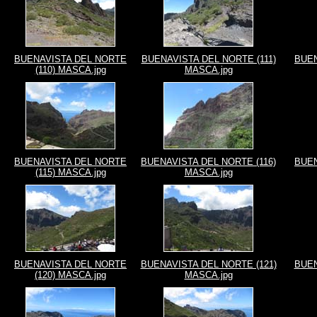
BUENAVISTA DEL NORTE
BUENAVISTA DEL NORTE (111)
BUEN
(110) MASCA.jpg
MASCA.jpg
BUENAVISTA DEL NORTE
BUENAVISTA DEL NORTE (116)
BUEN
(115) MASCA.jpg
MASCA.jpg
BUENAVISTA DEL NORTE
BUENAVISTA DEL NORTE (121)
BUEN
(120) MASCA.jpg
MASCA.jpg