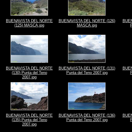
BUENAVISTA DEL NORTE
BUENAVISTA DEL NORTE (126)
BUEN
(125) MASCA.jpg
MASCA.jpg
P
BUENAVISTA DEL NORTE
BUENAVISTA DEL NORTE (131)
BUEN
(130) Punta del Teno
Punta del Teno 2007.jpg
P
2007.jpg
BUENAVISTA DEL NORTE
BUENAVISTA DEL NORTE (136)
BUEN
(135) Punta del Teno
Punta del Teno 2007.jpg
P
2007.jpg