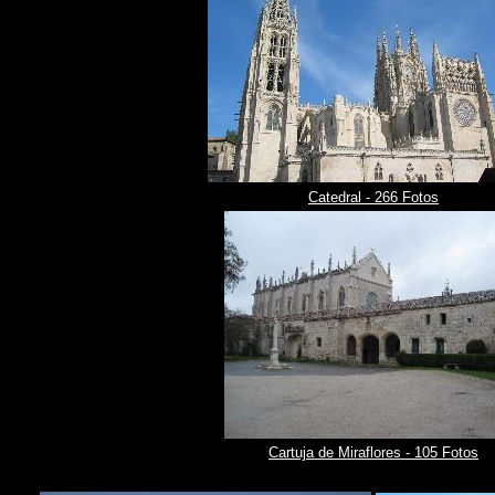
Catedral - 266 Fotos
Cartuja de Miraflores - 105 Fotos