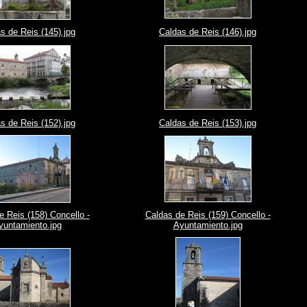
s de Reis (145).jpg
Caldas de Reis (146).jpg
s de Reis (152).jpg
Caldas de Reis (153).jpg
e Reis (158) Concello -
Caldas de Reis (159) Concello -
yuntamiento.jpg
Ayuntamiento.jpg