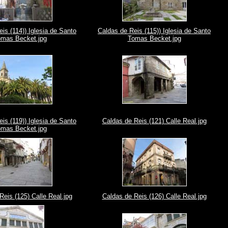
is (114)) Iglesia de Santo
Caldas de Reis (115)) Iglesia de Santo
mas Becket.jpg
Tomas Becket.jpg
is (119)) Iglesia de Santo
Caldas de Reis (121) Calle Real.jpg
mas Becket.jpg
Reis (125) Calle Real.jpg
Caldas de Reis (126) Calle Real.jpg