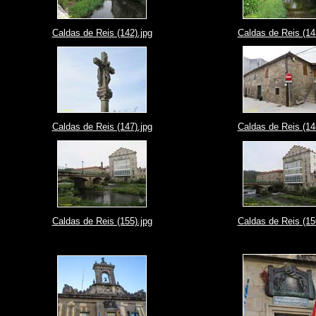
Caldas de Reis (142).jpg
Caldas de Reis (14
Caldas de Reis (147).jpg
Caldas de Reis (14
Caldas de Reis (155).jpg
Caldas de Reis (15