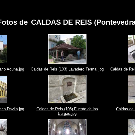
Fotos de
CALDAS DE REIS (Pontevedra
ario Acuna.jpg
Caldas de Reis (103) Lavadero Termal.jpg
Caldas de Rei
rio Davila.jpg
Caldas de Reis (108) Fuente de las
Caldas de 
Burgas.jpg