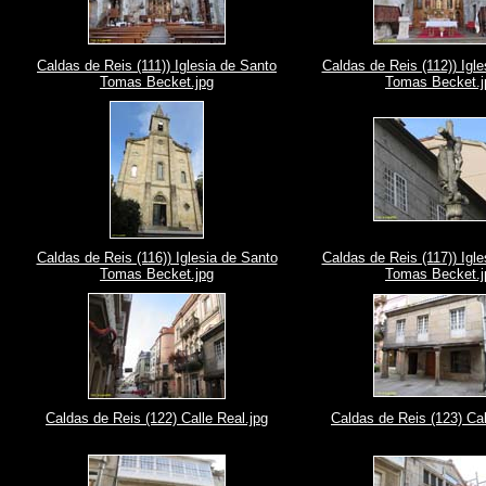
Caldas de Reis (111)) Iglesia de Santo
Caldas de Reis (112)) Igl
Tomas Becket.jpg
Tomas Becket.j
Caldas de Reis (116)) Iglesia de Santo
Caldas de Reis (117)) Igl
Tomas Becket.jpg
Tomas Becket.j
Caldas de Reis (122) Calle Real.jpg
Caldas de Reis (123) Cal