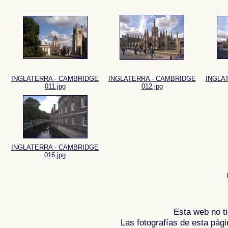
INGLATERRA - CAMBRIDGE
INGLATERRA - CAMBRIDGE
INGLA
011.jpg
012.jpg
INGLATERRA - CAMBRIDGE
016.jpg
Esta web no ti
Las fotografías de esta pági