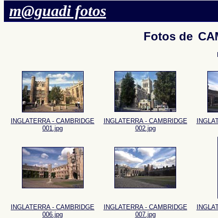
m@guadi fotos
Fotos de
CAM
INGLATERRA - CAMBRIDGE
INGLATERRA - CAMBRIDGE
INGLA
001.jpg
002.jpg
INGLATERRA - CAMBRIDGE
INGLATERRA - CAMBRIDGE
INGLA
006.jpg
007.jpg