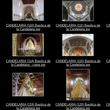
CANDELARIA (110) Basilica de
CANDELARIA (111) Basilica de
CA
la Candelaria.jpg
la Candelaria.jpg
CANDELARIA (114) Basilica de
CANDELARIA (115) Basilica de
CA
la Candelaria - copia.jpg
la Candelaria.jpg
CANDELARIA (119) Basilica de
CANDELARIA (120) Basilica de
CA
la Candelaria.jpg
la Candelaria.jpg