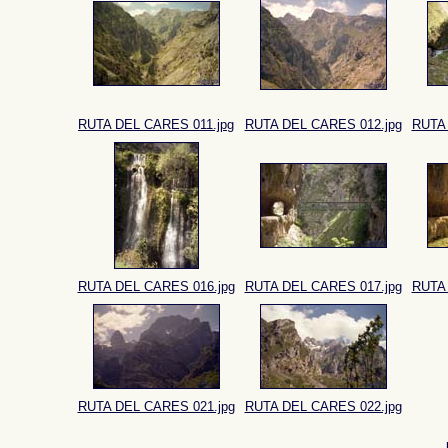
RUTA DEL CARES 011.jpg
RUTA DEL CARES 012.jpg
RUTA 
RUTA DEL CARES 016.jpg
RUTA DEL CARES 017.jpg
RUTA 
RUTA DEL CARES 021.jpg
RUTA DEL CARES 022.jpg