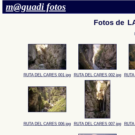
m@guadi fotos
Fotos de
L
RUTA DEL CARES 001.jpg
RUTA DEL CARES 002.jpg
RUTA 
RUTA DEL CARES 006.jpg
RUTA DEL CARES 007.jpg
RUTA 