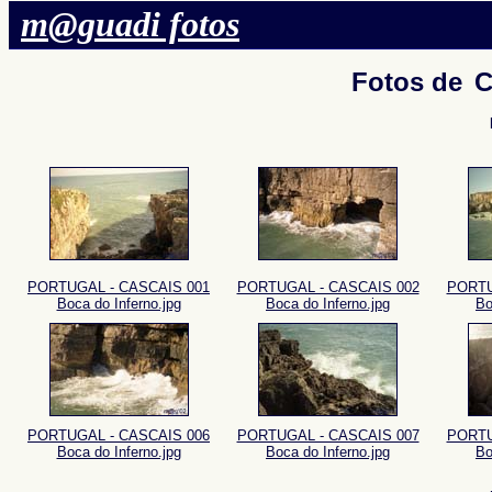
m@guadi fotos
Fotos de
C
PORTUGAL - CASCAIS 001
PORTUGAL - CASCAIS 002
PORTU
Boca do Inferno.jpg
Boca do Inferno.jpg
Bo
PORTUGAL - CASCAIS 006
PORTUGAL - CASCAIS 007
PORTU
Boca do Inferno.jpg
Boca do Inferno.jpg
Bo