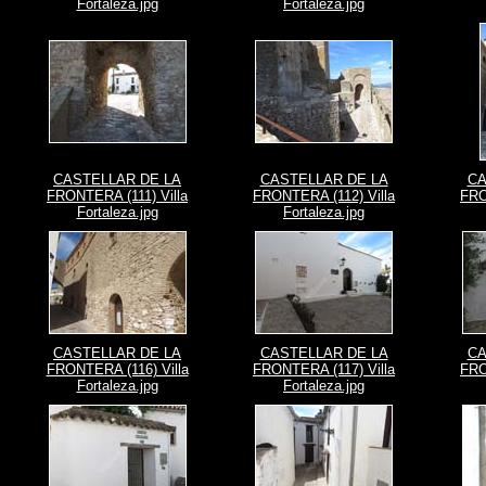
Fortaleza.jpg
Fortaleza.jpg
CASTELLAR DE LA
CASTELLAR DE LA
CA
FRONTERA (111) Villa
FRONTERA (112) Villa
FRO
Fortaleza.jpg
Fortaleza.jpg
CASTELLAR DE LA
CASTELLAR DE LA
CA
FRONTERA (116) Villa
FRONTERA (117) Villa
FRO
Fortaleza.jpg
Fortaleza.jpg