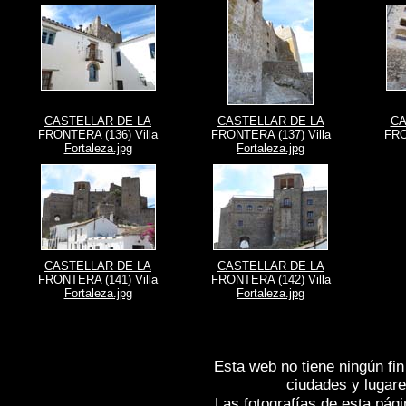
CASTELLAR DE LA
CASTELLAR DE LA
CA
FRONTERA (136) Villa
FRONTERA (137) Villa
FRO
Fortaleza.jpg
Fortaleza.jpg
CASTELLAR DE LA
CASTELLAR DE LA
FRONTERA (141) Villa
FRONTERA (142) Villa
Fortaleza.jpg
Fortaleza.jpg
Esta web no tiene ningún fin
ciudades y lugare
Las fotografías de esta pági