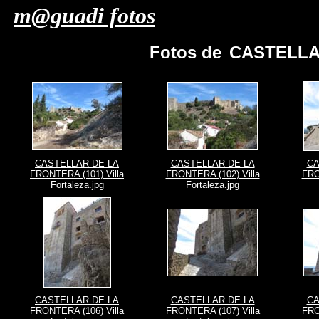
m@guadi fotos
Fotos de
CASTELLAR
CASTELLAR DE LA
CASTELLAR DE LA
CA
FRONTERA (101) Villa
FRONTERA (102) Villa
FRO
Fortaleza.jpg
Fortaleza.jpg
CASTELLAR DE LA
CASTELLAR DE LA
CA
FRONTERA (106) Villa
FRONTERA (107) Villa
FRO