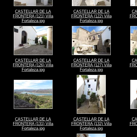
CASTELLAR DE LA
CASTELLAR DE LA
CA
FRONTERA (121) Villa
FRONTERA (122) Villa
FRO
Fortaleza.jpg
Fortaleza.jpg
CASTELLAR DE LA
CASTELLAR DE LA
CA
FRONTERA (126) Villa
FRONTERA (127) Villa
FRO
Fortaleza.jpg
Fortaleza.jpg
CASTELLAR DE LA
CASTELLAR DE LA
CA
FRONTERA (131) Villa
FRONTERA (132) Villa
FRO
Fortaleza.jpg
Fortaleza.jpg