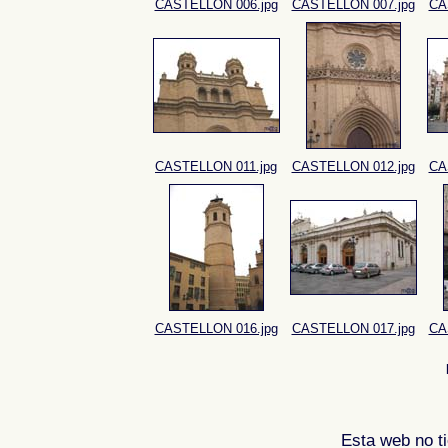
CASTELLON 006.jpg
CASTELLON 007.jpg
CA
CASTELLON 011.jpg
CASTELLON 012.jpg
CA
CASTELLON 016.jpg
CASTELLON 017.jpg
CA
Esta web no ti