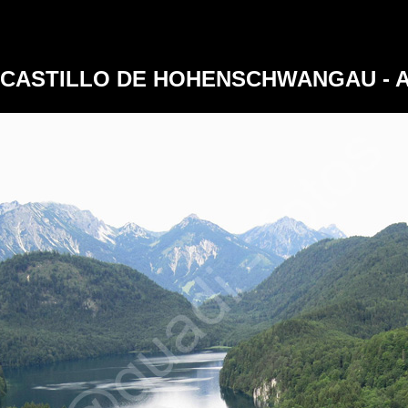
CASTILLO DE HOHENSCHWANGAU - 