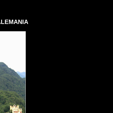
ALEMANIA