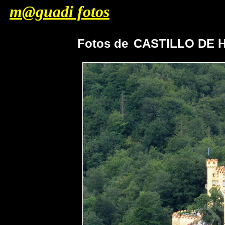
m@guadi fotos
Fotos de
CASTILLO DE 