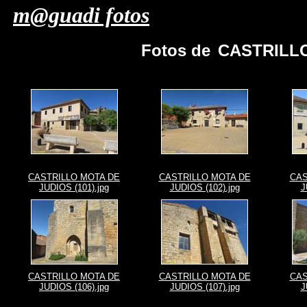
m@guadi fotos
Fotos de
CASTRILLO
CASTRILLO MOTA DE
CASTRILLO MOTA DE
CAS
JUDIOS (101).jpg
JUDIOS (102).jpg
J
CASTRILLO MOTA DE
CASTRILLO MOTA DE
CAS
JUDIOS (106).jpg
JUDIOS (107).jpg
J