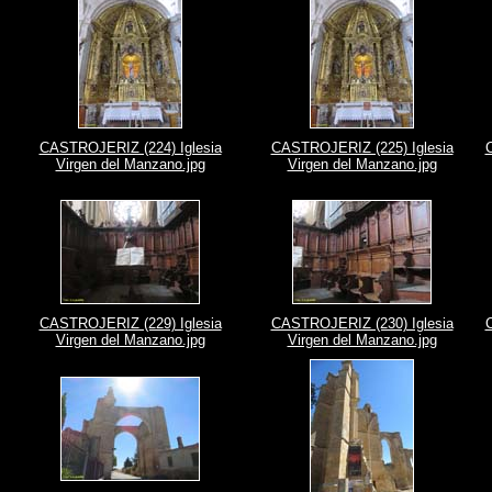
CASTROJERIZ (224) Iglesia
CASTROJERIZ (225) Iglesia
Virgen del Manzano.jpg
Virgen del Manzano.jpg
CASTROJERIZ (229) Iglesia
CASTROJERIZ (230) Iglesia
Virgen del Manzano.jpg
Virgen del Manzano.jpg