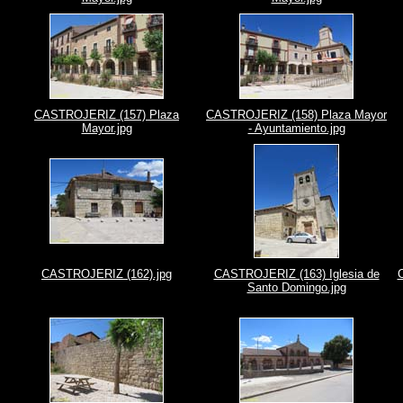
CASTROJERIZ (157) Plaza
CASTROJERIZ (158) Plaza Mayor
Mayor.jpg
- Ayuntamiento.jpg
CASTROJERIZ (162).jpg
CASTROJERIZ (163) Iglesia de
Santo Domingo.jpg