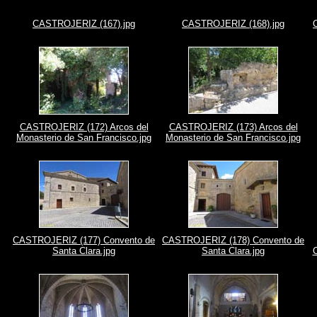
CASTROJERIZ (167).jpg
CASTROJERIZ (168).jpg
CASTROJERIZ (172) Arcos del
CASTROJERIZ (173) Arcos del
Monasterio de San Francisco.jpg
Monasterio de San Francisco.jpg
CASTROJERIZ (177) Convento de
CASTROJERIZ (178) Convento de
Santa Clara.jpg
Santa Clara.jpg
C