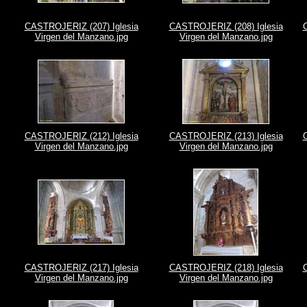
CASTROJERIZ (207) Iglesia
CASTROJERIZ (208) Iglesia
Virgen del Manzano.jpg
Virgen del Manzano.jpg
CASTROJERIZ (212) Iglesia
CASTROJERIZ (213) Iglesia
Virgen del Manzano.jpg
Virgen del Manzano.jpg
CASTROJERIZ (217) Iglesia
CASTROJERIZ (218) Iglesia
Virgen del Manzano.jpg
Virgen del Manzano.jpg