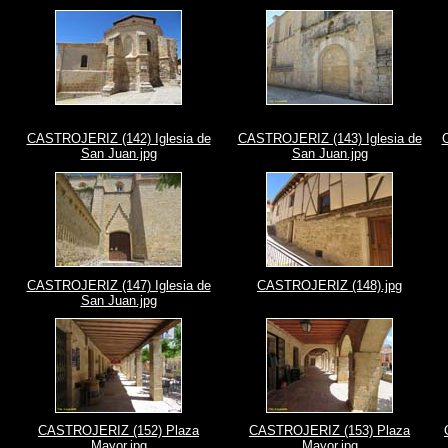
CASTROJERIZ (142) Iglesia de
CASTROJERIZ (143) Iglesia de
San Juan.jpg
San Juan.jpg
CASTROJERIZ (147) Iglesia de
CASTROJERIZ (148).jpg
San Juan.jpg
CASTROJERIZ (152) Plaza
CASTROJERIZ (153) Plaza
Mayor.jpg
Mayor.jpg