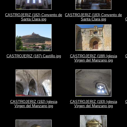
CASTROJERIZ (182) Convento de
CASTROJERIZ (183) Convento de
Santa Clara.jpg
Santa Clara.jpg
C
CASTROJERIZ (187) Castillo.jpg
CASTROJERIZ (188) Iglesia
Virgen del Manzano.jpg
CASTROJERIZ (192) Iglesia
CASTROJERIZ (193) Iglesia
Virgen del Manzano.jpg
Virgen del Manzano.jpg