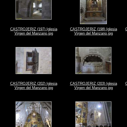
CASTROJERIZ (197) Iglesia
CASTROJERIZ (198) Iglesia
Virgen del Manzano.jpg
Virgen del Manzano.jpg
CASTROJERIZ (202) Iglesia
CASTROJERIZ (203) Iglesia
Virgen del Manzano.jpg
Virgen del Manzano.jpg