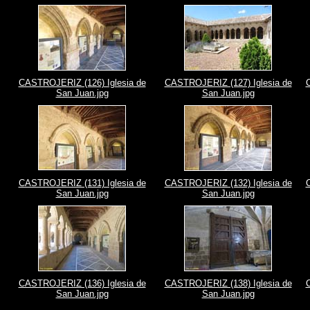
CASTROJERIZ (126) Iglesia de
CASTROJERIZ (127) Iglesia de
San Juan.jpg
San Juan.jpg
CASTROJERIZ (131) Iglesia de
CASTROJERIZ (132) Iglesia de
San Juan.jpg
San Juan.jpg
CASTROJERIZ (136) Iglesia de
CASTROJERIZ (138) Iglesia de
San Juan.jpg
San Juan.jpg