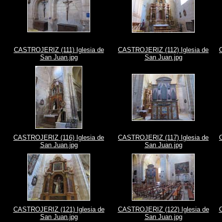
CASTROJERIZ (111) Iglesia de
CASTROJERIZ (112) Iglesia de
San Juan.jpg
San Juan.jpg
CASTROJERIZ (116) Iglesia de
CASTROJERIZ (117) Iglesia de
San Juan.jpg
San Juan.jpg
CASTROJERIZ (121) Iglesia de
CASTROJERIZ (122) Iglesia de
San Juan.jpg
San Juan.jpg