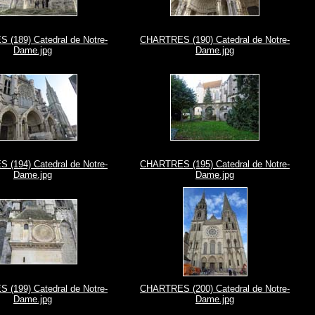
(189) Catedral de Notre-
CHARTRES (190) Catedral de Notre-
Dame.jpg
Dame.jpg
(194) Catedral de Notre-
CHARTRES (195) Catedral de Notre-
Dame.jpg
Dame.jpg
(199) Catedral de Notre-
CHARTRES (200) Catedral de Notre-
Dame.jpg
Dame.jpg