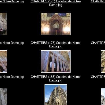
e Notre-Dame.jpg
CHARTRES (173) Catedral de Notre-
CHARTRES 
Dame.jpg
e Notre-Dame.jpg
CHARTRES (178) Catedral de Notre-
CHARTRES 
Dame.jpg
e Notre-Dame.jpg
CHARTRES (183) Catedral de Notre-
CHARTRES 
Dame.jpg