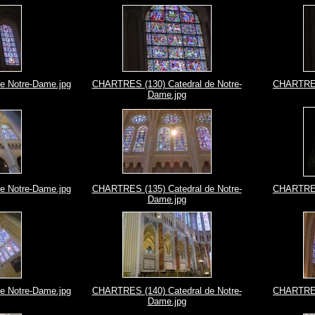
e Notre-Dame.jpg
CHARTRES (130) Catedral de Notre-
CHARTRES 
Dame.jpg
e Notre-Dame.jpg
CHARTRES (135) Catedral de Notre-
CHARTRES 
Dame.jpg
e Notre-Dame.jpg
CHARTRES (140) Catedral de Notre-
CHARTRES 
Dame.jpg