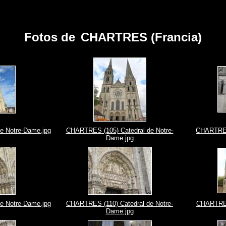
Fotos de
CHARTRES (Francia)
e Notre-Dame.jpg
CHARTRES (105) Catedral de Notre-
CHARTRES 
Dame.jpg
e Notre-Dame.jpg
CHARTRES (110) Catedral de Notre-
CHARTRES 
Dame.jpg