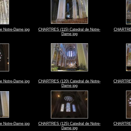
e Notre-Dame.jpg
CHARTRES (115) Catedral de Notre-
CHARTRES 
Dame.jpg
e Notre-Dame.jpg
CHARTRES (120) Catedral de Notre-
CHARTRES 
Dame.jpg
e Notre-Dame.jpg
CHARTRES (125) Catedral de Notre-
CHARTRES 
Dame.jpg