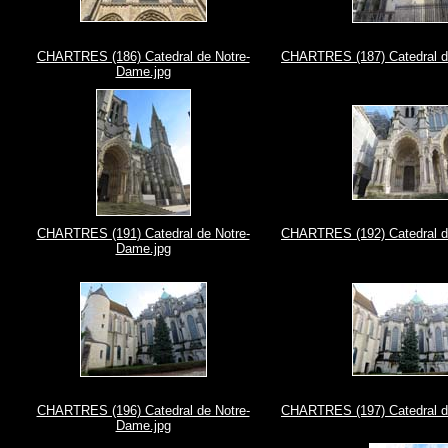
CHARTRES (186) Catedral de Notre-
CHARTRES (187) Catedral d
Dame.jpg
CHARTRES (191) Catedral de Notre-
CHARTRES (192) Catedral d
Dame.jpg
CHARTRES (196) Catedral de Notre-
CHARTRES (197) Catedral d
Dame.jpg