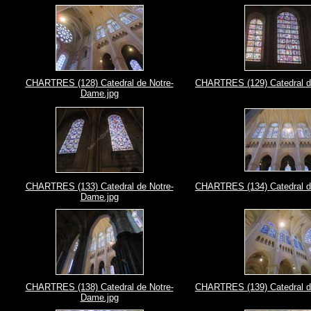
CHARTRES (128) Catedral de Notre-
CHARTRES (129) Catedral d
Dame.jpg
CHARTRES (133) Catedral de Notre-
CHARTRES (134) Catedral d
Dame.jpg
CHARTRES (138) Catedral de Notre-
CHARTRES (139) Catedral d
Dame.jpg