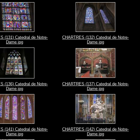
(131) Catedral de Notre-
CHARTRES (132) Catedral de Notre-
Dame.jpg
Dame.jpg
(136) Catedral de Notre-
CHARTRES (137) Catedral de Notre-
Dame.jpg
Dame.jpg
(141) Catedral de Notre-
CHARTRES (142) Catedral de Notre-
Dame.jpg
Dame.jpg