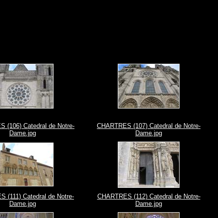
(106) Catedral de Notre-
CHARTRES (107) Catedral de Notre-
Dame.jpg
Dame.jpg
(111) Catedral de Notre-
CHARTRES (112) Catedral de Notre-
Dame.jpg
Dame.jpg