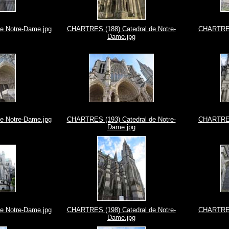
e Notre-Dame.jpg
CHARTRES (188) Catedral de Notre-
CHARTRES 
Dame.jpg
e Notre-Dame.jpg
CHARTRES (193) Catedral de Notre-
CHARTRES 
Dame.jpg
e Notre-Dame.jpg
CHARTRES (198) Catedral de Notre-
CHARTRES 
Dame.jpg