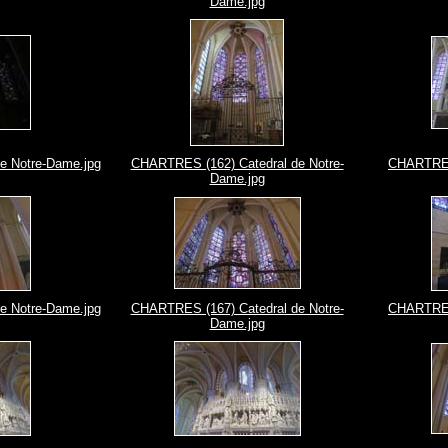
Dame.jpg
e Notre-Dame.jpg
CHARTRES (162) Catedral de Notre-
CHARTRES 
Dame.jpg
e Notre-Dame.jpg
CHARTRES (167) Catedral de Notre-
CHARTRES 
Dame.jpg