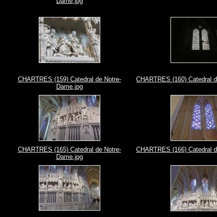
Dame.jpg
CHARTRES (159) Catedral de Notre-
CHARTRES (160) Catedral d
Dame.jpg
CHARTRES (165) Catedral de Notre-
CHARTRES (166) Catedral d
Dame.jpg