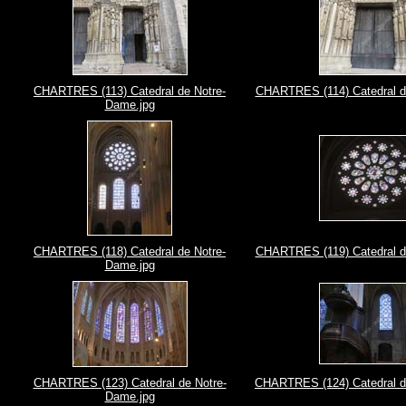
CHARTRES (113) Catedral de Notre-
CHARTRES (114) Catedral d
Dame.jpg
CHARTRES (118) Catedral de Notre-
CHARTRES (119) Catedral d
Dame.jpg
CHARTRES (123) Catedral de Notre-
CHARTRES (124) Catedral d
Dame.jpg