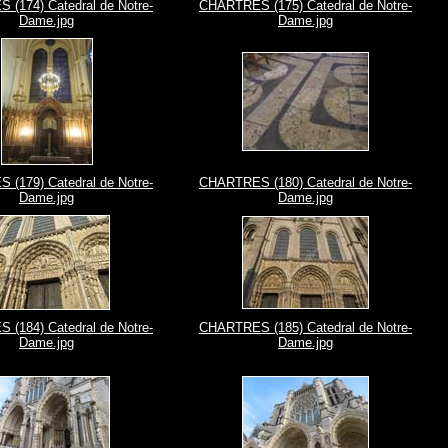
(174) Catedral de Notre-
CHARTRES (175) Catedral de Notre-
Dame.jpg
Dame.jpg
(179) Catedral de Notre-
CHARTRES (180) Catedral de Notre-
Dame.jpg
Dame.jpg
(184) Catedral de Notre-
CHARTRES (185) Catedral de Notre-
Dame.jpg
Dame.jpg