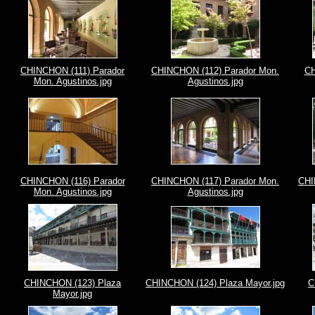
CHINCHON (111) Parador
CHINCHON (112) Parador Mon.
CH
Mon. Agustinos.jpg
Agustinos.jpg
CHINCHON (116) Parador
CHINCHON (117) Parador Mon.
CHI
Mon. Agustinos.jpg
Agustinos.jpg
CHINCHON (123) Plaza
CHINCHON (124) Plaza Mayor.jpg
C
Mayor.jpg