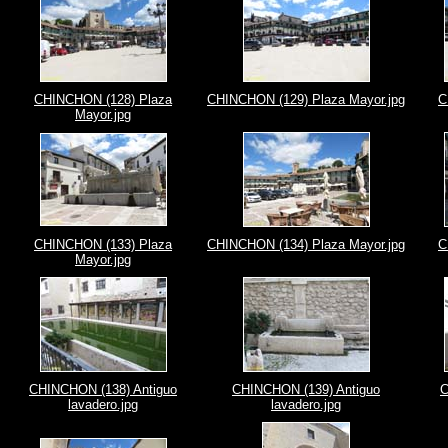
CHINCHON (128) Plaza
CHINCHON (129) Plaza Mayor.jpg
C
Mayor.jpg
CHINCHON (133) Plaza
CHINCHON (134) Plaza Mayor.jpg
C
Mayor.jpg
CHINCHON (138) Antiguo
CHINCHON (139) Antiguo
C
lavadero.jpg
lavadero.jpg