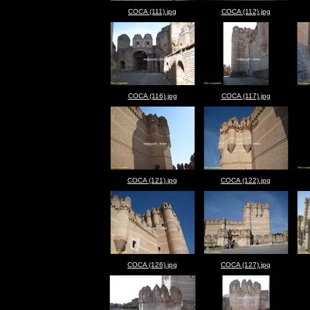
COCA (111).jpg
COCA (112).jpg
COCA (116).jpg
COCA (117).jpg
COCA (121).jpg
COCA (122).jpg
COCA (126).jpg
COCA (127).jpg