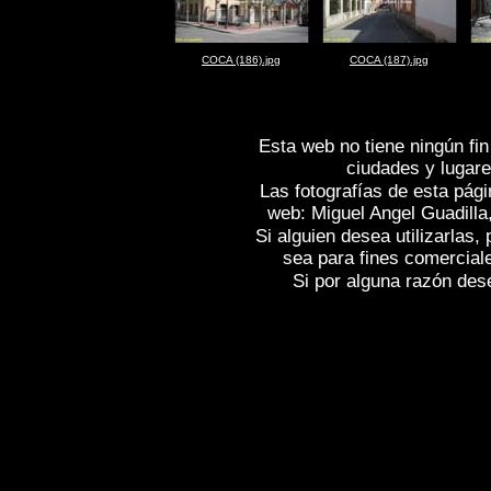
COCA (186).jpg
COCA (187).jpg
Esta web no tiene ningún fin
ciudades y lugare
Las fotografías de esta pági
web: Miguel Angel Guadilla
Si alguien desea utilizarlas
sea para fines comercial
Si por alguna razón desea
Fotos de , imagenes de
COCA (Segovia
Fotografias de
COCA (Segovia)
, Repor
Spain
COCA (Segovia)
, Images of Spai
, Photographic report of Spain ,
Photos d
photos de l'Espagne , Photographies de
l'Espagne ,
Fotos von Spanien , Bilder v