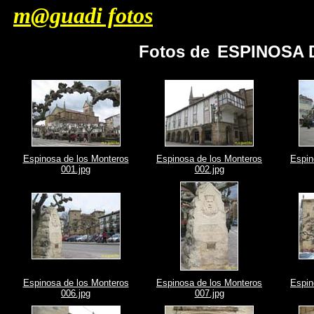
m@guadi fotos
Fotos de
ESPINOSA 
Espinosa de los Monteros
Espinosa de los Monteros
Espin
001.jpg
002.jpg
Espinosa de los Monteros
Espinosa de los Monteros
Espin
006.jpg
007.jpg