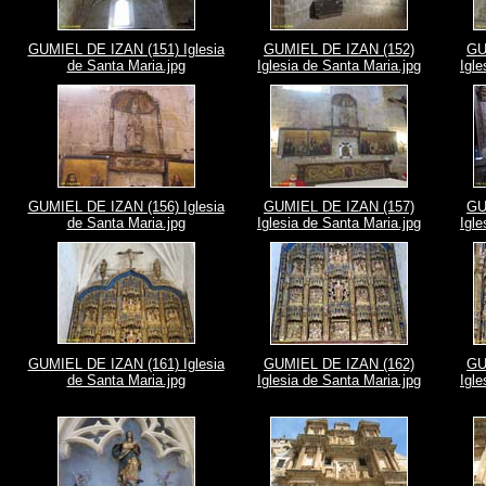
GUMIEL DE IZAN (151) Iglesia
GUMIEL DE IZAN (152)
GU
de Santa Maria.jpg
Iglesia de Santa Maria.jpg
Igle
GUMIEL DE IZAN (156) Iglesia
GUMIEL DE IZAN (157)
GU
de Santa Maria.jpg
Iglesia de Santa Maria.jpg
Igle
GUMIEL DE IZAN (161) Iglesia
GUMIEL DE IZAN (162)
GU
de Santa Maria.jpg
Iglesia de Santa Maria.jpg
Igle