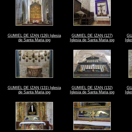
GUMIEL DE IZAN (126) Iglesia
GUMIEL DE IZAN (127)
GU
de Santa Maria.jpg
Iglesia de Santa Maria.jpg
Igle
GUMIEL DE IZAN (131) Iglesia
GUMIEL DE IZAN (132)
GU
de Santa Maria.jpg
Iglesia de Santa Maria.jpg
Igle