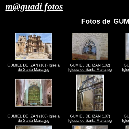
m@guadi fotos
Fotos de
GUMI
GUMIEL DE IZAN (101) Iglesia
GUMIEL DE IZAN (102)
GU
de Santa Maria.jpg
Iglesia de Santa Maria.jpg
Igle
GUMIEL DE IZAN (106) Iglesia
GUMIEL DE IZAN (107)
GU
de Santa Maria.jpg
Iglesia de Santa Maria.jpg
Igle