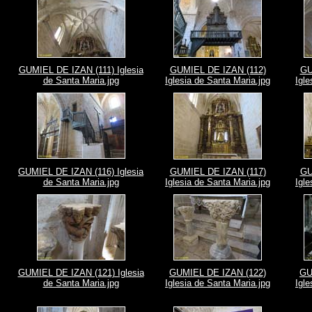
GUMIEL DE IZAN (111) Iglesia
GUMIEL DE IZAN (112)
GU
de Santa Maria.jpg
Iglesia de Santa Maria.jpg
Igle
GUMIEL DE IZAN (116) Iglesia
GUMIEL DE IZAN (117)
GU
de Santa Maria.jpg
Iglesia de Santa Maria.jpg
Igle
GUMIEL DE IZAN (121) Iglesia
GUMIEL DE IZAN (122)
GU
de Santa Maria.jpg
Iglesia de Santa Maria.jpg
Igle