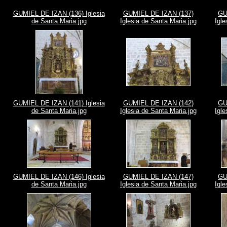
GUMIEL DE IZAN (136) Iglesia
GUMIEL DE IZAN (137)
GU
de Santa Maria.jpg
Iglesia de Santa Maria.jpg
Igle
GUMIEL DE IZAN (141) Iglesia
GUMIEL DE IZAN (142)
GU
de Santa Maria.jpg
Iglesia de Santa Maria.jpg
Igle
GUMIEL DE IZAN (146) Iglesia
GUMIEL DE IZAN (147)
GU
de Santa Maria.jpg
Iglesia de Santa Maria.jpg
Igle