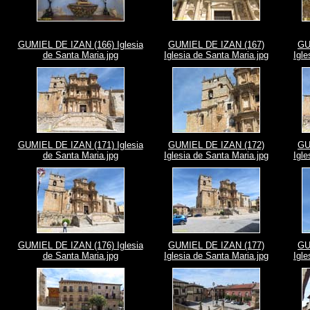
GUMIEL DE IZAN (166) Iglesia
GUMIEL DE IZAN (167)
GU
de Santa Maria.jpg
Iglesia de Santa Maria.jpg
Igle
GUMIEL DE IZAN (171) Iglesia
GUMIEL DE IZAN (172)
GU
de Santa Maria.jpg
Iglesia de Santa Maria.jpg
Igle
GUMIEL DE IZAN (176) Iglesia
GUMIEL DE IZAN (177)
GU
de Santa Maria.jpg
Iglesia de Santa Maria.jpg
Igle