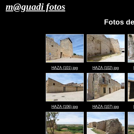
m@guadi fotos
Fotos d
HAZA (101).jpg
HAZA (102).jpg
HAZA (106).jpg
HAZA (107).jpg