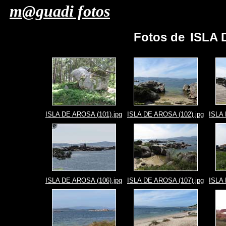
m@guadi fotos
Fotos de
ISLA 
ISLA DE AROSA (101).jpg
ISLA DE AROSA (102).jpg
ISLA 
ISLA DE AROSA (106).jpg
ISLA DE AROSA (107).jpg
ISLA 