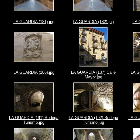
LA GUARDIA (181).jpg
LA GUARDIA (182).jpg
LA 
LA GUARDIA (186).jpg
LA GUARDIA (187) Calle
LA G
Mayor.jpg
LA GUARDIA (191) Bodega
LA GUARDIA (192) Bodega
LA GU
Turismo.jpg
Turismo.jpg