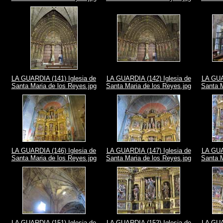
LA GUARDIA (141) Iglesia de
LA GUARDIA (142) Iglesia de
LA GUA
Santa Maria de los Reyes.jpg
Santa Maria de los Reyes.jpg
Santa M
LA GUARDIA (146) Iglesia de
LA GUARDIA (147) Iglesia de
LA GUA
Santa Maria de los Reyes.jpg
Santa Maria de los Reyes.jpg
Santa M
LA GUARDIA (151) Iglesia de
LA GUARDIA (152) Iglesia de
LA GUA