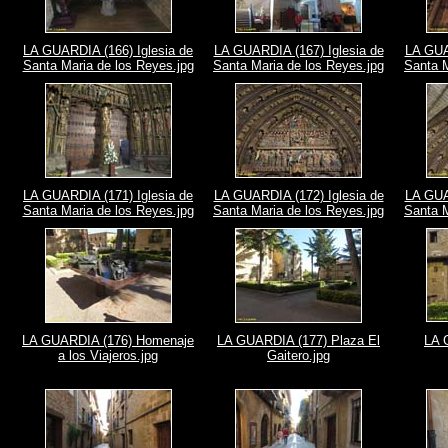
LA GUARDIA (166) Iglesia de
LA GUARDIA (167) Iglesia de
LA GUA
Santa Maria de los Reyes.jpg
Santa Maria de los Reyes.jpg
Santa M
LA GUARDIA (171) Iglesia de
LA GUARDIA (172) Iglesia de
LA GUA
Santa Maria de los Reyes.jpg
Santa Maria de los Reyes.jpg
Santa M
LA GUARDIA (176) Homenaje
LA GUARDIA (177) Plaza El
LA 
a los Viajeros.jpg
Gaitero.jpg