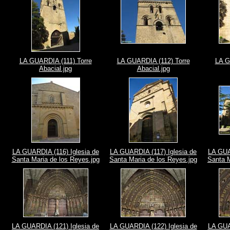
LA GUARDIA (111) Torre
LA GUARDIA (112) Torre
LA G
Abacial.jpg
Abacial.jpg
LA GUARDIA (116) Iglesia de
LA GUARDIA (117) Iglesia de
LA GUA
Santa Maria de los Reyes.jpg
Santa Maria de los Reyes.jpg
Santa M
LA GUARDIA (121) Iglesia de
LA GUARDIA (122) Iglesia de
LA GUA