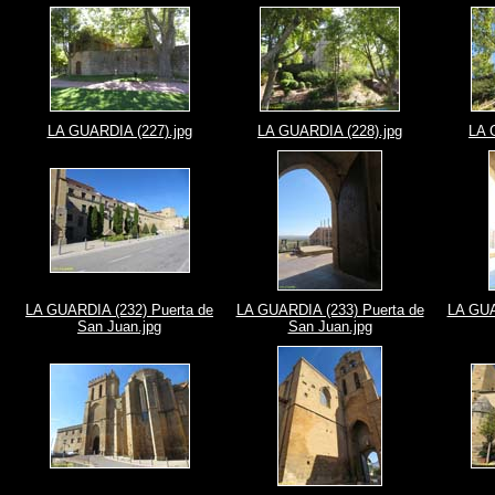
LA GUARDIA (227).jpg
LA GUARDIA (228).jpg
LA 
LA GUARDIA (232) Puerta de
LA GUARDIA (233) Puerta de
LA GUA
San Juan.jpg
San Juan.jpg