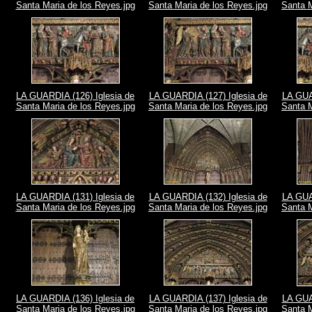
Santa Maria de los Reyes.jpg
Santa Maria de los Reyes.jpg
Santa M
LA GUARDIA (126) Iglesia de
LA GUARDIA (127) Iglesia de
LA GUA
Santa Maria de los Reyes.jpg
Santa Maria de los Reyes.jpg
Santa M
LA GUARDIA (131) Iglesia de
LA GUARDIA (132) Iglesia de
LA GUA
Santa Maria de los Reyes.jpg
Santa Maria de los Reyes.jpg
Santa M
LA GUARDIA (136) Iglesia de
LA GUARDIA (137) Iglesia de
LA GUA
Santa Maria de los Reyes.jpg
Santa Maria de los Reyes.jpg
Santa M