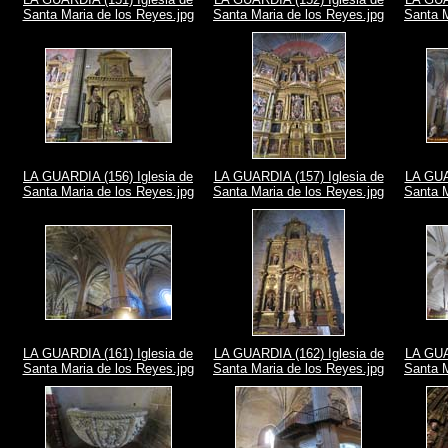
Santa Maria de los Reyes.jpg
Santa Maria de los Reyes.jpg
Santa M
LA GUARDIA (156) Iglesia de
LA GUARDIA (157) Iglesia de
LA GUA
Santa Maria de los Reyes.jpg
Santa Maria de los Reyes.jpg
Santa M
LA GUARDIA (161) Iglesia de
LA GUARDIA (162) Iglesia de
LA GUA
Santa Maria de los Reyes.jpg
Santa Maria de los Reyes.jpg
Santa M