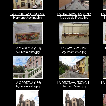
LA OROTAVA (126) Calle
LA OROTAVA (127) Calle
LA 
Hermano Apolinar.jpg
Nicolas de Ponte.jpg
N
LA OROTAVA (131)
LA OROTAVA (132)
Ayuntamiento.jpg
Ayuntamiento.jpg
LA OROTAVA (136)
LA OROTAVA (137) Calle
LA 
Ayuntamiento.jpg
Tomas Perez.jpg