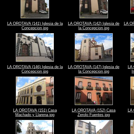
LA OROTAVA (141) Iglesia de la
LA OROTAVA (142) Iglesia de
LA OR
Concepcion.jpg
la Concepcion.jpg
LA OROTAVA (146) Iglesia de la
LA OROTAVA (147) Iglesia de
LA 
Concepcion.jpg
la Concepcion.jpg
I
LA OROTAVA (151) Casa
LA OROTAVA (152) Casa
LA 
Machado y Llarena.jpg
Zerolo Fuentes.jpg