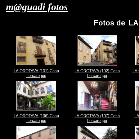
m@guadi fotos
Fotos de
LA
LA OROTAVA (101) Casa
LA OROTAVA (102) Casa
LA 
Lercaro.jpg
Lercaro.jpg
LA OROTAVA (106) Casa
LA OROTAVA (107) Casa
LA
Lercaro.jpg
Lercaro.jpg