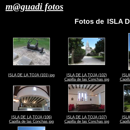
m@guadi fotos
Fotos de
ISLA D
ISLA DE LA TOJA (101).jpg
ISLA DE LA TOJA (102)
ISLA
Capilla de las Conchas.jpg
Capil
ISLA DE LA TOJA (106)
ISLA DE LA TOJA (107)
ISLA
Capilla de las Conchas.jpg
Capilla de las Conchas.jpg
Capil