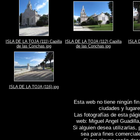
ISLA DE LA TOJA (111) Capilla
ISLA DE LA TOJA (112) Capilla
ISLA 
de las Conchas.jpg
de las Conchas.jpg
ISLA DE LA TOJA (116).jpg
Esta web no tiene ningún fin
ciudades y lugare
Las fotografías de esta pági
web: Miguel Angel Guadilla
Si alguien desea utilizarlas
sea para fines comercial