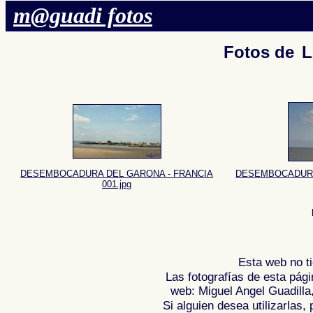
m@guadi fotos
Fotos de
L
DESEMBOCADURA DEL GARONA - FRANCIA
DESEMBOCADURA
001.jpg
Esta web no ti
Las fotografías de esta pági
web: Miguel Angel Guadilla
Si alguien desea utilizarlas