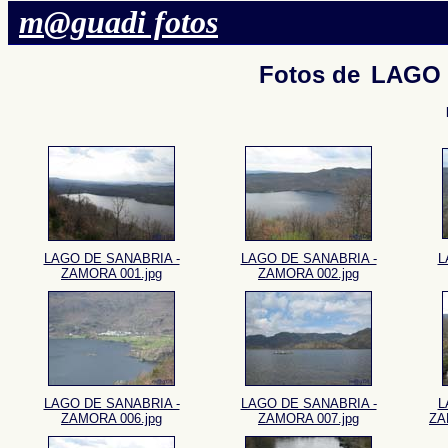
m@guadi fotos
Fotos de
LAGO 
LAGO DE SANABRIA -
LAGO DE SANABRIA -
L
ZAMORA 001.jpg
ZAMORA 002.jpg
LAGO DE SANABRIA -
LAGO DE SANABRIA -
L
ZAMORA 006.jpg
ZAMORA 007.jpg
ZA