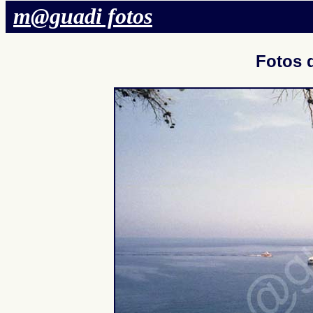
m@guadi fotos
Fotos 