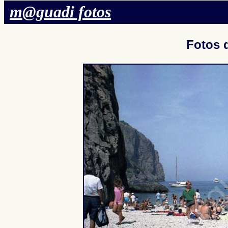
m@guadi fotos
Fotos 