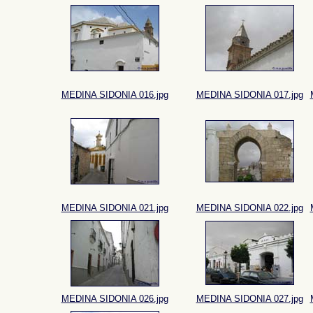
MEDINA SIDONIA 016.jpg
MEDINA SIDONIA 017.jpg
MEDINA SIDONIA 021.jpg
MEDINA SIDONIA 022.jpg
MEDINA SIDONIA 026.jpg
MEDINA SIDONIA 027.jpg