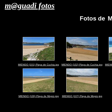
m@guadi fotos
Fotos de
M
MIENGO (101) Playa de Cuchia.jpg
MIENGO (102) Playa de Cuchia.jpg
MIENG
MIENGO (106) Playa de Mogro.jpg
MIENGO (107) Playa de Mogro.jpg