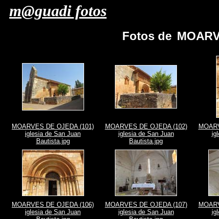
m@guadi fotos
Fotos de
MOARVE
MOARVES DE OJEDA (101)
MOARVES DE OJEDA (102)
MOARV
iglesia de San Juan
iglesia de San Juan
ig
Bautista.jpg
Bautista.jpg
MOARVES DE OJEDA (106)
MOARVES DE OJEDA (107)
MOARV
iglesia de San Juan
iglesia de San Juan
ig