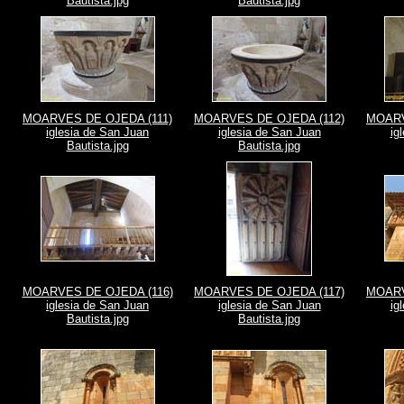
Bautista.jpg
Bautista.jpg
MOARVES DE OJEDA (111)
MOARVES DE OJEDA (112)
MOARV
iglesia de San Juan
iglesia de San Juan
ig
Bautista.jpg
Bautista.jpg
MOARVES DE OJEDA (116)
MOARVES DE OJEDA (117)
MOARV
iglesia de San Juan
iglesia de San Juan
ig
Bautista.jpg
Bautista.jpg