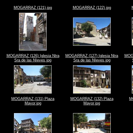
MOGARRAZ (121).jpg
MOGARRAZ (122).jpg
MOGARRAZ (126) Iglesia Ntra
MOGARRAZ (127) Iglesia Ntra
MOGA
Sra de las NIeves.jpg
Sra de las NIeves.jpg
MOGARRAZ (131) Plaza
MOGARRAZ (132) Plaza
M
Mayor.jpg
Mayor.jpg