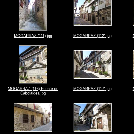
MOGARRAZ (111).jpg
MOGARRAZ (112).jpg
MOGARRAZ (116) Fuente de
MOGARRAZ (117).jpg
Cabolaldea.jpg