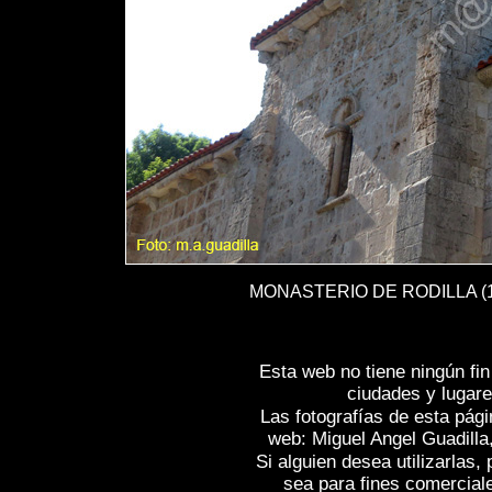
MONASTERIO DE RODILLA (119)
Esta web no tiene ningún fi
ciudades y lugare
Las fotografías de esta pági
web: Miguel Angel Guadilla
Si alguien desea utilizarlas
sea para fines comercial