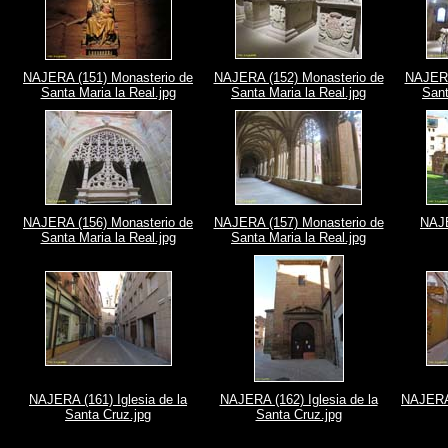
NAJERA (151) Monasterio de
NAJERA (152) Monasterio de
NAJERA
Santa Maria la Real.jpg
Santa Maria la Real.jpg
Sant
NAJERA (156) Monasterio de
NAJERA (157) Monasterio de
NAJE
Santa Maria la Real.jpg
Santa Maria la Real.jpg
NAJERA (161) Iglesia de la
NAJERA (162) Iglesia de la
NAJERA 
Santa Cruz.jpg
Santa Cruz.jpg