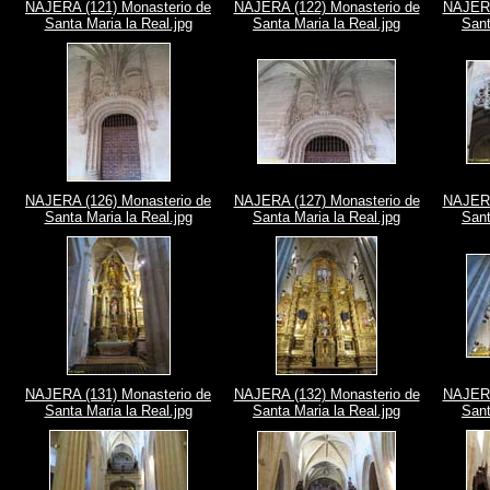
NAJERA (121) Monasterio de
NAJERA (122) Monasterio de
NAJERA
Santa Maria la Real.jpg
Santa Maria la Real.jpg
Sant
NAJERA (126) Monasterio de
NAJERA (127) Monasterio de
NAJERA
Santa Maria la Real.jpg
Santa Maria la Real.jpg
Sant
NAJERA (131) Monasterio de
NAJERA (132) Monasterio de
NAJERA
Santa Maria la Real.jpg
Santa Maria la Real.jpg
Sant