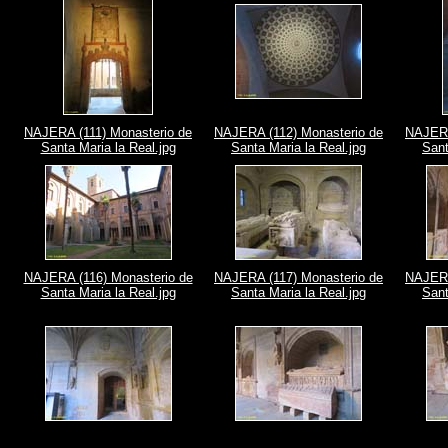
NAJERA (111) Monasterio de
NAJERA (112) Monasterio de
NAJERA
Santa Maria la Real.jpg
Santa Maria la Real.jpg
Sant
NAJERA (116) Monasterio de
NAJERA (117) Monasterio de
NAJERA
Santa Maria la Real.jpg
Santa Maria la Real.jpg
Sant