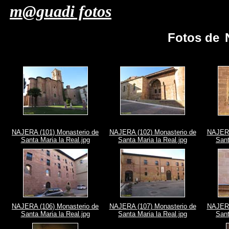
m@guadi fotos
Fotos de
NAJERA (101) Monasterio de
NAJERA (102) Monasterio de
NAJERA
Santa Maria la Real.jpg
Santa Maria la Real.jpg
Sant
NAJERA (106) Monasterio de
NAJERA (107) Monasterio de
NAJERA
Santa Maria la Real.jpg
Santa Maria la Real.jpg
Sant