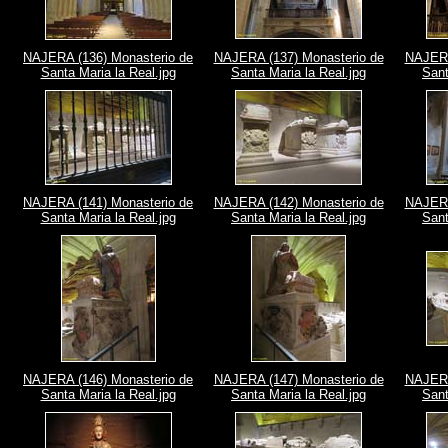
NAJERA (136) Monasterio de
NAJERA (137) Monasterio de
NAJERA
Santa Maria la Real.jpg
Santa Maria la Real.jpg
Sant
NAJERA (141) Monasterio de
NAJERA (142) Monasterio de
NAJERA
Santa Maria la Real.jpg
Santa Maria la Real.jpg
Sant
NAJERA (146) Monasterio de
NAJERA (147) Monasterio de
NAJERA
Santa Maria la Real.jpg
Santa Maria la Real.jpg
Sant