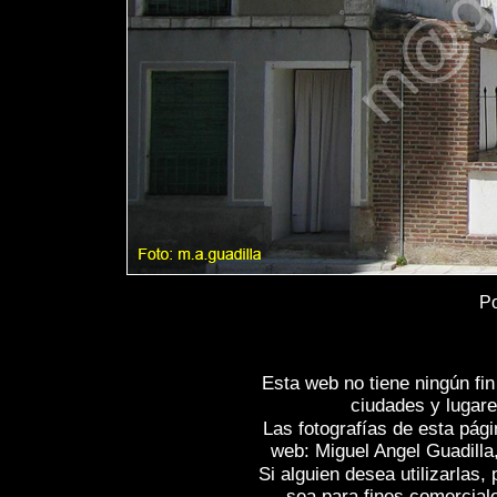
Po
Esta web no tiene ningún fi
ciudades y lugare
Las fotografías de esta pági
web: Miguel Angel Guadilla
Si alguien desea utilizarlas
sea para fines comercial