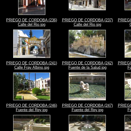
PRIEGO DE CORDOBA (236)
PRIEGO DE CORDOBA (237)
PRIEGO
Calle del Rio.jpg
Calle del Rio.jpg
PRIEGO DE CORDOBA (241)
PRIEGO DE CORDOBA (242)
PRIEGO
Calle Fray Albino.jpg
Fuente de la Salud.jpg
Fu
PRIEGO DE CORDOBA (246)
PRIEGO DE CORDOBA (247)
PRIEGO
Fuente del Rey.jpg
Fuente del Rey.jpg
Fu