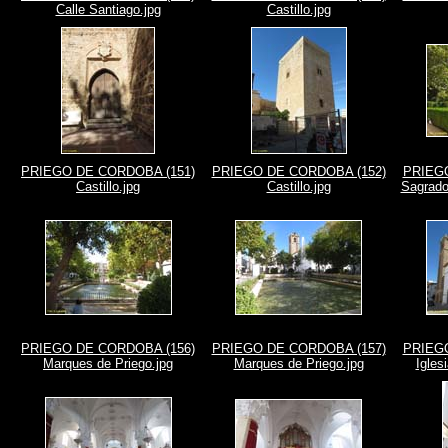
Calle Santiago.jpg
Castillo.jpg
PRIEGO DE CORDOBA (151)
PRIEGO DE CORDOBA (152)
PRIEGO
Castillo.jpg
Castillo.jpg
Sagrado
PRIEGO DE CORDOBA (156)
PRIEGO DE CORDOBA (157)
PRIEGO
Marques de Priego.jpg
Marques de Priego.jpg
Igles