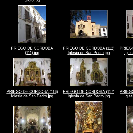
Sidro.jpg
PRIEGO DE CORDOBA
PRIEGO DE CORDOBA (112)
PRIEG
(111).jpg
Iglesia de San Pedro.jpg
Igle
PRIEGO DE CORDOBA (116)
PRIEGO DE CORDOBA (117)
PRIEG
Iglesia de San Pedro.jpg
Iglesia de San Pedro.jpg
Igle