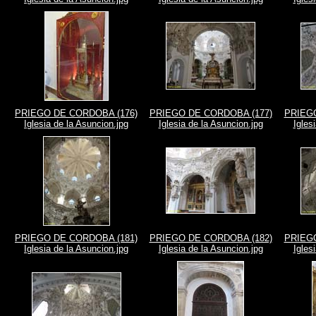
PRIEGO DE CORDOBA (176)
PRIEGO DE CORDOBA (177)
PRIEGO
Iglesia de la Asuncion.jpg
Iglesia de la Asuncion.jpg
Igles
PRIEGO DE CORDOBA (181)
PRIEGO DE CORDOBA (182)
PRIEGO
Iglesia de la Asuncion.jpg
Iglesia de la Asuncion.jpg
Igles