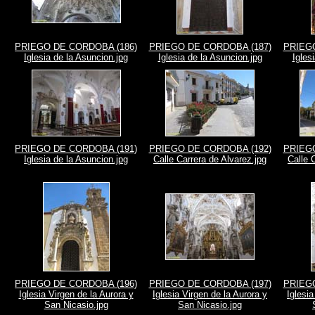
PRIEGO DE CORDOBA (186)
PRIEGO DE CORDOBA (187)
PRIEGO
Iglesia de la Asuncion.jpg
Iglesia de la Asuncion.jpg
Igles
PRIEGO DE CORDOBA (191)
PRIEGO DE CORDOBA (192)
PRIEGO
Iglesia de la Asuncion.jpg
Calle Carrera de Alvarez.jpg
Calle 
PRIEGO DE CORDOBA (196)
PRIEGO DE CORDOBA (197)
PRIEGO
Iglesia Virgen de la Aurora y
Iglesia Virgen de la Aurora y
Iglesia
San Nicasio.jpg
San Nicasio.jpg