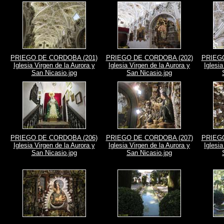
PRIEGO DE CORDOBA (201)
PRIEGO DE CORDOBA (202)
PRIEGO
Iglesia Virgen de la Aurora y
Iglesia Virgen de la Aurora y
Iglesia
San Nicasio.jpg
San Nicasio.jpg
PRIEGO DE CORDOBA (206)
PRIEGO DE CORDOBA (207)
PRIEGO
Iglesia Virgen de la Aurora y
Iglesia Virgen de la Aurora y
Iglesia
San Nicasio.jpg
San Nicasio.jpg