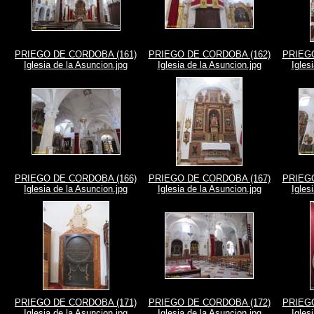
PRIEGO DE CORDOBA (161)
PRIEGO DE CORDOBA (162)
PRIEGO
Iglesia de la Asuncion.jpg
Iglesia de la Asuncion.jpg
Igles
PRIEGO DE CORDOBA (166)
PRIEGO DE CORDOBA (167)
PRIEGO
Iglesia de la Asuncion.jpg
Iglesia de la Asuncion.jpg
Igles
PRIEGO DE CORDOBA (171)
PRIEGO DE CORDOBA (172)
PRIEGO
Iglesia de la Asuncion.jpg
Iglesia de la Asuncion.jpg
Igles