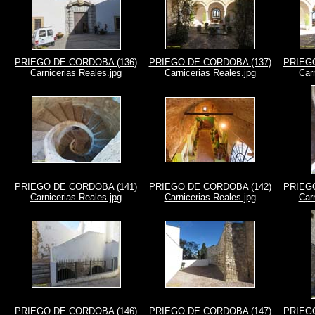
PRIEGO DE CORDOBA (136)
PRIEGO DE CORDOBA (137)
PRIEGO
Carnicerias Reales.jpg
Carnicerias Reales.jpg
Car
PRIEGO DE CORDOBA (141)
PRIEGO DE CORDOBA (142)
PRIEGO
Carnicerias Reales.jpg
Carnicerias Reales.jpg
Car
PRIEGO DE CORDOBA (146)
PRIEGO DE CORDOBA (147)
PRIEGO