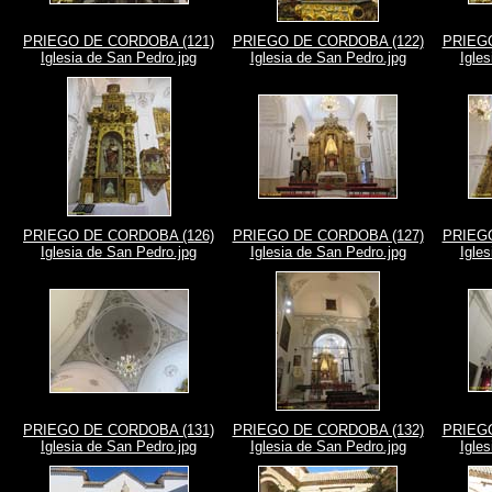
PRIEGO DE CORDOBA (121)
PRIEGO DE CORDOBA (122)
PRIEGO
Iglesia de San Pedro.jpg
Iglesia de San Pedro.jpg
Igle
PRIEGO DE CORDOBA (126)
PRIEGO DE CORDOBA (127)
PRIEGO
Iglesia de San Pedro.jpg
Iglesia de San Pedro.jpg
Igle
PRIEGO DE CORDOBA (131)
PRIEGO DE CORDOBA (132)
PRIEGO
Iglesia de San Pedro.jpg
Iglesia de San Pedro.jpg
Igle