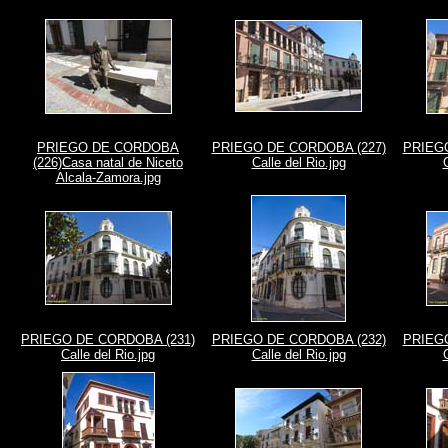
PRIEGO DE CORDOBA
PRIEGO DE CORDOBA (227)
PRIEGO
(226)Casa natal de Niceto
Calle del Rio.jpg
Alcala-Zamora.jpg
PRIEGO DE CORDOBA (231)
PRIEGO DE CORDOBA (232)
PRIEGO
Calle del Rio.jpg
Calle del Rio.jpg