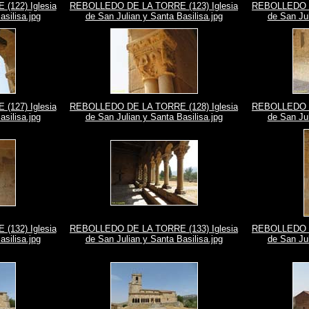
122) Iglesia
REBOLLEDO DE LA TORRE (123) Iglesia
REBOLLEDO D
asilisa.jpg
de San Julian y Santa Basilisa.jpg
de San Jul
127) Iglesia
REBOLLEDO DE LA TORRE (128) Iglesia
REBOLLEDO D
asilisa.jpg
de San Julian y Santa Basilisa.jpg
de San Jul
132) Iglesia
REBOLLEDO DE LA TORRE (133) Iglesia
REBOLLEDO D
asilisa.jpg
de San Julian y Santa Basilisa.jpg
de San Jul