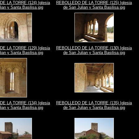
E LA TORRE (124) Iglesia
REBOLLEDO DE LA TORRE (125) Iglesia
ian y Santa Basilisa.jpg
de San Julian y Santa Basilisa.jpg
E LA TORRE (129) Iglesia
REBOLLEDO DE LA TORRE (130) Iglesia
ian y Santa Basilisa.jpg
de San Julian y Santa Basilisa.jpg
E LA TORRE (134) Iglesia
REBOLLEDO DE LA TORRE (135) Iglesia
ian y Santa Basilisa.jpg
de San Julian y Santa Basilisa.jpg