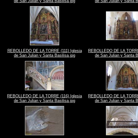
de San Julian y Santa Basilisa.jpg
de San Julian y Santa B
REBOLLEDO DE LA TORRE (111) Iglesia
REBOLLEDO DE LA TORRE (
de San Julian y Santa Basilisa.jpg
de San Julian y Santa B
REBOLLEDO DE LA TORRE (116) Iglesia
REBOLLEDO DE LA TORRE (
de San Julian y Santa Basilisa.jpg
de San Julian y Santa B