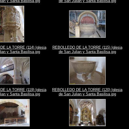
ian y Santa Basilisa.jpg
de San Julian y Santa Basilisa.jpg
E LA TORRE (114) Iglesia
REBOLLEDO DE LA TORRE (115) Iglesia
ian y Santa Basilisa.jpg
de San Julian y Santa Basilisa.jpg
E LA TORRE (119) Iglesia
REBOLLEDO DE LA TORRE (120) Iglesia
ian y Santa Basilisa.jpg
de San Julian y Santa Basilisa.jpg