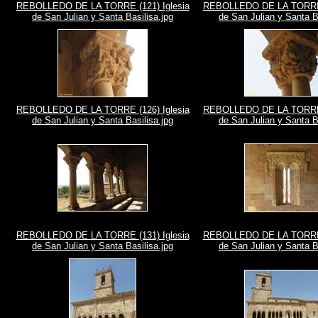
REBOLLEDO DE LA TORRE (121) Iglesia
REBOLLEDO DE LA TORRE (
de San Julian y Santa Basilisa.jpg
de San Julian y Santa B
REBOLLEDO DE LA TORRE (126) Iglesia
REBOLLEDO DE LA TORRE (
de San Julian y Santa Basilisa.jpg
de San Julian y Santa B
REBOLLEDO DE LA TORRE (131) Iglesia
REBOLLEDO DE LA TORRE (
de San Julian y Santa Basilisa.jpg
de San Julian y Santa B