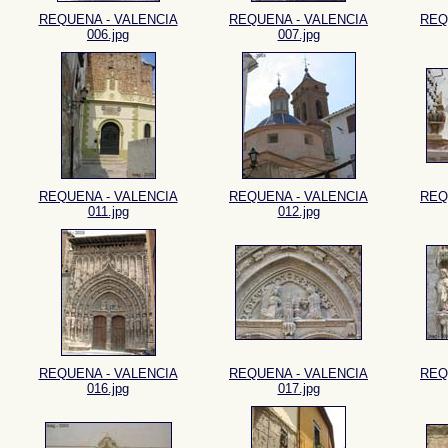
REQUENA - VALENCIA
REQUENA - VALENCIA
REQ
006.jpg
007.jpg
REQUENA - VALENCIA
REQUENA - VALENCIA
REQ
011.jpg
012.jpg
REQUENA - VALENCIA
REQUENA - VALENCIA
REQ
016.jpg
017.jpg