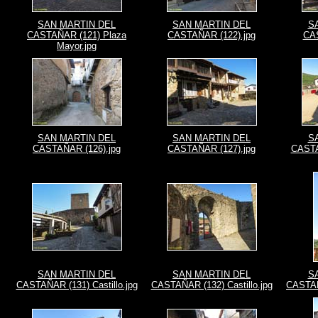
SAN MARTIN DEL
SAN MARTIN DEL
S
CASTAÑAR (121) Plaza
CASTAÑAR (122).jpg
CAS
Mayor.jpg
SAN MARTIN DEL
SAN MARTIN DEL
S
CASTAÑAR (126).jpg
CASTAÑAR (127).jpg
CASTA
SAN MARTIN DEL
SAN MARTIN DEL
S
CASTAÑAR (131) Castillo.jpg
CASTAÑAR (132) Castillo.jpg
CASTAÑA