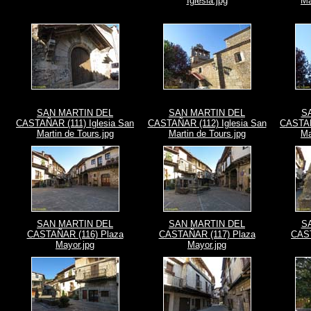
Iglesia.jpg
Ma
SAN MARTIN DEL
SAN MARTIN DEL
S
CASTAÑAR (111) Iglesia San
CASTAÑAR (112) Iglesia San
CASTAÑ
Martin de Tours.jpg
Martin de Tours.jpg
Ma
SAN MARTIN DEL
SAN MARTIN DEL
S
CASTAÑAR (116) Plaza
CASTAÑAR (117) Plaza
CAST
Mayor.jpg
Mayor.jpg